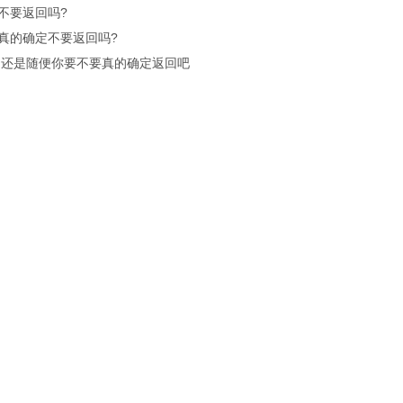
不要返回吗?
真的确定不要返回吗?
.还是随便你要不要真的确定返回吧