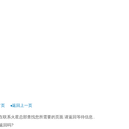
r
首页
◂返回上一页
在联系火星总部查找您所需要的页面.请返回等待信息..
返回吗?