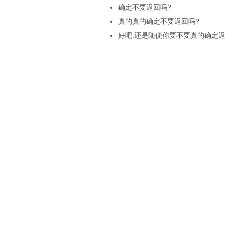
确定不要返回吗?
真的真的确定不要返回吗?
好吧.还是随便你要不要真的确定