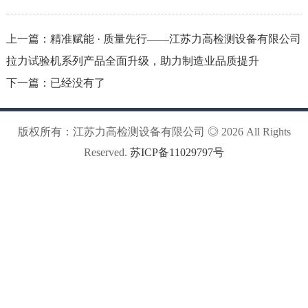
上一篇：
精准赋能 · 质量先行——江苏力高检测设备有限公司
拉力试验机系列产品全面升级，助力制造业品质提升
下一篇：已经没有了
版权所有：江苏力高检测设备有限公司 ◎ 2026 All Rights
Reserved.
苏ICP备11029797号