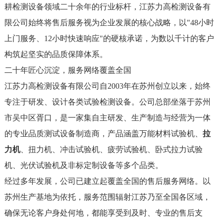
耕检测设备领域二十余年的行业标杆，江苏力高检测设备有
限公司始终将售后服务视为企业发展的核心战略，以"48小时
上门服务、12小时快速响应"的硬核承诺，为数以千计的客户
构筑起坚实的品质保障体系。
二十年匠心沉淀，服务网络覆盖全国
江苏力高检测设备有限公司自2003年在苏州创立以来，始终
专注于研发、设计各类试验检测设备。公司总部坐落于苏州
市吴中区胥口，是一家集自主研发、生产制造与经营为一体
的专业品质测试设备制造商，产品涵盖
万能材料试验机
、
拉
力机
、扭力机、冲击试验机、疲劳试验机、
卧式拉力试验
机
、光伏试验机及非标定制设备等多个品类。
经过多年发展，公司已建立起覆盖全国的售后服务网络。以
苏州生产基地为依托，服务范围辐射江苏乃至全国各区域，
确保无论客户身处何地，都能享受到及时、专业的售后支