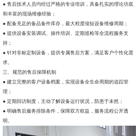
● 售后技术人员均经过严格的专业培训，具备扎实的理论功底
和丰富的现场维修经验；
● 配备充足的备品备件库存，最大程度缩短设备维修周期；
● 提供设备安装调试、操作培训、定期巡检等全流程服务支
持；
● 针对非标定制设备，提供专属售后方案，满足客户个性化需
求。
三、规范的售后保障机制
● 建立完整的客户设备档案，实现设备全生命周期的追踪管
理；
● 定期回访制度，主动了解设备运行状况，防患于未然；
● 明确售后服务排除条件，保障双方权益，服务流程公开透
明。