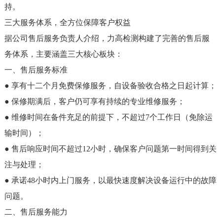
持。
三大服务体系，全方位保障客户权益
据公司售后服务负责人介绍，力高检测构建了完善的售后服
务体系，主要涵盖三大核心板块：
一、售后服务标准
● 享有十二个月免费保修服务，自设备验收合格之日起计算；
● 保修期满后，客户仍可享有持续的专业维修服务；
● 维修时间在备件充足的前提下，不超过7个工作日（免除运
输时间）；
● 售后响应时间不超过12小时，确保客户问题第一时间得到关
注与处理；
● 承诺48小时内上门服务，以最快速度解决设备运行中的故障
问题。
二、售后服务能力