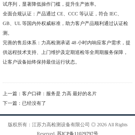
试序列，显著降低操作门槛，提升生产效率。
全面合规认证：产品通过 CE、CCC 等认证，符合 IEC、
GB、UL 等国内外权威标准，助力客户产品顺利通过认证检
测。
完善的售后体系：力高检测承诺 48 小时内响应客户需求，提
供远程技术支持、上门维护及定期巡检等全周期服务保障，
让客户设备始终保持最佳运行状态。
上一篇：
客户口碑：服务是 力高 最好的名片
下一篇：已经没有了
版权所有：江苏力高检测设备有限公司 ◎ 2026 All Rights
Reserved.
苏ICP备11029797号