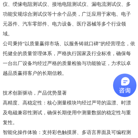
仪、绶缘电阻测试仪、接地电阻测试仪、漏电流测试仪、多
功能安规综合测试仪等十余个品类，广泛应用于家电、电子
元器件、汽车零部件、电力设备、医疗器械等多个行业领
域。
公司秉持“以质量赢得市场、以服务铸就口碑”的经营理念，依
托健全的质量管理体系，严格执行国家及行业标准，确保每
一台出厂设备均经过严格的质量检验与功能验证，力求以卓
越品质赢得客户的长期信赖。
技术创新驱动，产品优势显著
高精度、高稳定性：核心测量模块均经过严苛的温漂、时漂
及电磁兼容性测试，确保长期使用中测量数据的稳定性与重
复性。
智能化操作体验：支持彩色触摸屏、多语言界面及可编程测