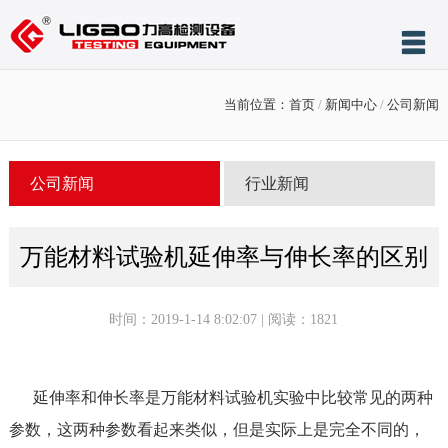
网站首页
当前位置：
首页
/
新闻中心
/
公司新闻
关于力高
产品展示
公司新闻
行业新闻
服务与支持
新闻中心
万能材料试验机延伸率与伸长率的区别
案例展示
时间：2019-1-14 8:02:07 | 阅读：
1821
售后服务
联系我们
延伸率和伸长率是万能材料试验机实验中比较常见的两种
参数，这两种参数看起来类似，但是实际上是完全不同的，