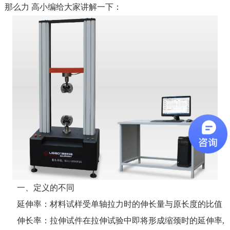
那么力 高小编给大家讲解一下：
一、定义的不同
延伸率：材料试样受单轴拉力时的伸长量与原长度的比值
伸长率：拉伸试件在拉伸试验中即将形成缩颈时的延伸率,