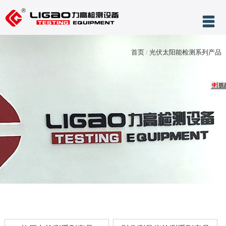
网站首页
首页
/
光伏太阳能检测系列产品
关于力高
产品展示
服务与支持
新闻中心
案例展示
售后服务
联系我们