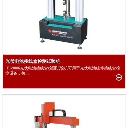
光伏电池接线盒检测试验机
HF-9006光伏电池接线盒检测试验机可用于光伏电池组件接线盒检
测设备，接...