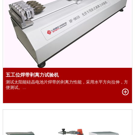
五工位焊带剥离力试验机
测试太阳能硅晶电池片焊带的剥离力性能，采用水平方向拉伸，方
便测试。...