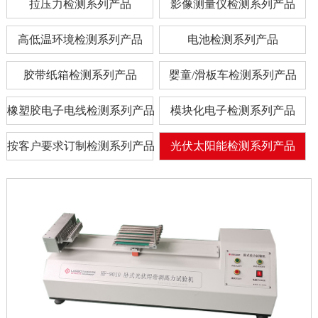
拉压力检测系列产品
影像测量仪检测系列产品
高低温环境检测系列产品
电池检测系列产品
胶带纸箱检测系列产品
婴童/滑板车检测系列产品
橡塑胶电子电线检测系列产品
模块化电子检测系列产品
按客户要求订制检测系列产品
光伏太阳能检测系列产品