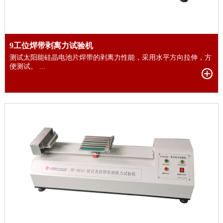
9工位焊带剥离力试验机
测试太阳能硅晶电池片焊带的剥离力性能，采用水平方向拉伸，方
便测试。 ...