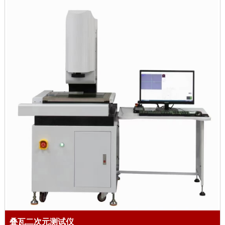
叠瓦二次元测试仪