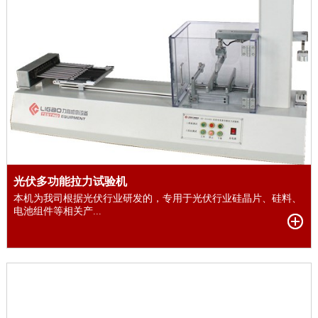
光伏多功能拉力试验机
本机为我司根据光伏行业研发的，专用于光伏行业硅晶片、硅料、
电池组件等相关产...