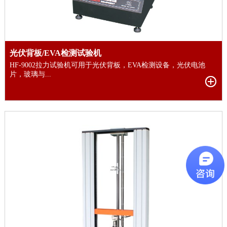
光伏背板/EVA检测试验机
HF-9002拉力试验机可用于光伏背板，EVA检测设备，光伏电池
片，玻璃与...