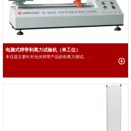
电脑式焊带剥离力试验机（单工位）
本仪器主要针对光伏焊带产品的剥离力测试。...