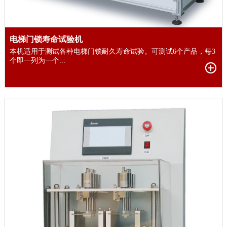
电梯门锁寿命试验机
本机适用于测试各种电梯门锁耐久寿命试验。可测试6个产品，每3
个即一列为一个...