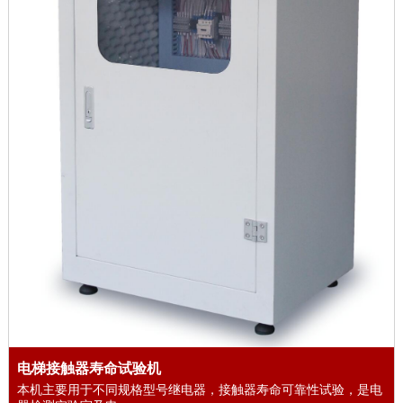
电梯接触器寿命试验机
本机主要用于不同规格型号继电器，接触器寿命可靠性试验，是电