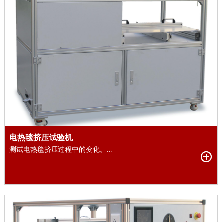
电热毯挤压试验机
测试电热毯挤压过程中的变化。...