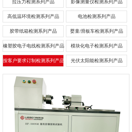
拉压力检测系列产品
影像测量仪检测系列产品
高低温环境检测系列产品
电池检测系列产品
胶带纸箱检测系列产品
婴童/滑板车检测系列产品
橡塑胶电子电线检测系列产品
模块化电子检测系列产品
按客户要求订制检测系列产品
光伏太阳能检测系列产品