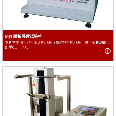
MIT耐折强度试验机
本机主要用于能折挠之电路板（俗称软件电路板）进行挠折测试；
如手机、PDA、...