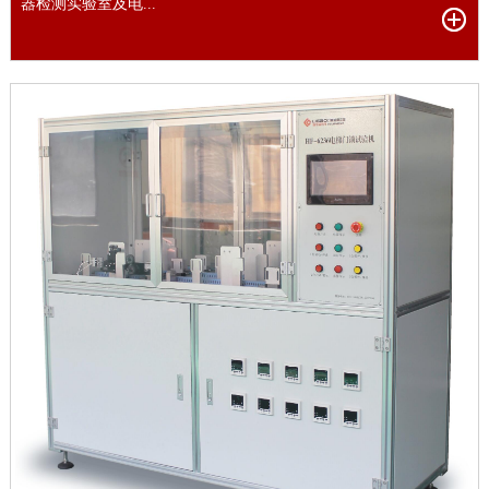
器检测实验室及电...