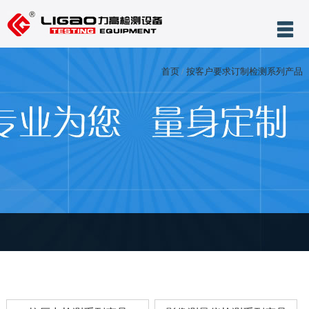
网站首页
首页
/
按客户要求订制检测系列产品
关于力高
产品展示
服务与支持
新闻中心
案例展示
售后服务
联系我们