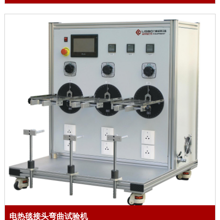
电热毯接头弯曲试验机