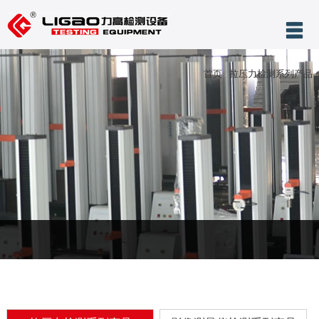
网站首页
首页
/
拉压力检测系列产品
关于力高
产品展示
服务与支持
新闻中心
案例展示
售后服务
联系我们