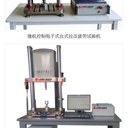
微机控制电子式台式拉压疲劳试验机