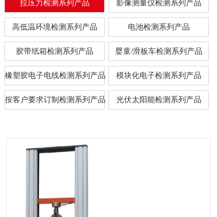
拉压力检测系列产品
影像测量仪检测系列产品
高低温环境检测系列产品
电池检测系列产品
胶带纸箱检测系列产品
婴童/滑板车检测系列产品
橡塑胶电子电线检测系列产品
模块化电子检测系列产品
按客户要求订制检测系列产品
光伏太阳能检测系列产品