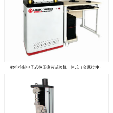
微机控制电子式拉压疲劳试验机一体式（金属拉伸）