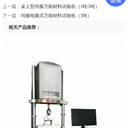
上一篇：
桌上型伺服万能材料试验机（1吨/2吨）
下一篇：
伺服电脑式万能材料试验机（5吨）
相关产品推荐：