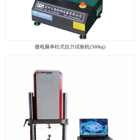
微电脑单柱式拉力试验机(500kg)