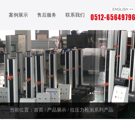
案例展示
售后服务
联系我们
当前位置：
首页
/
产品展示
/
拉压力检测系列产品