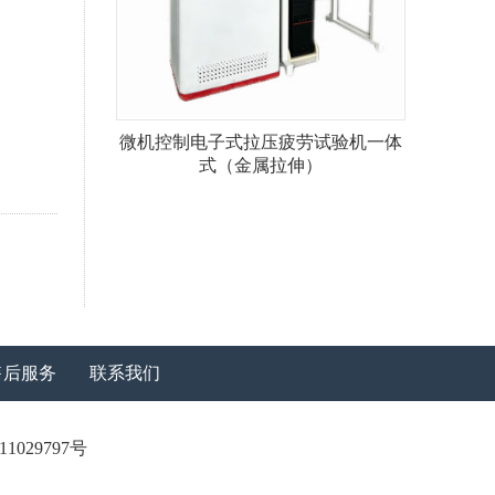
微机控制电子式拉压疲劳试验机一体
式（金属拉伸）
售后服务
联系我们
11029797号