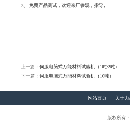
7、
免费产品测试，欢迎来厂参观，指导。
上一篇：
伺服电脑式万能材料试验机（1吨/2吨）
下一篇：
伺服电脑式万能材料试验机（10吨）
网站首页
关于力
版权所有：江苏