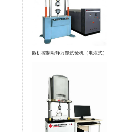
微机控制动静万能试验机（电液式）