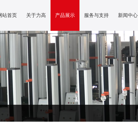
网站首页
关于力高
产品展示
服务与支持
新闻中心