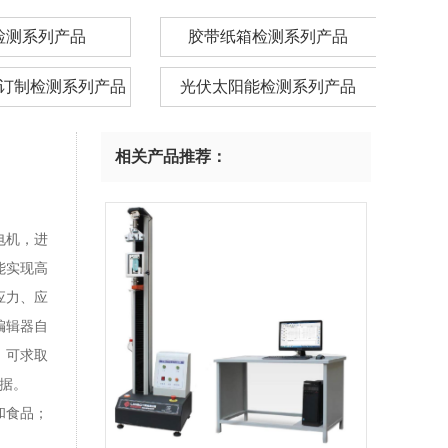
检测系列产品
胶带纸箱检测系列产品
订制检测系列产品
光伏太阳能检测系列产品
相关产品推荐：
电机，进
能实现高
应力、应
编辑器自
，可求取
数据。
和食品；