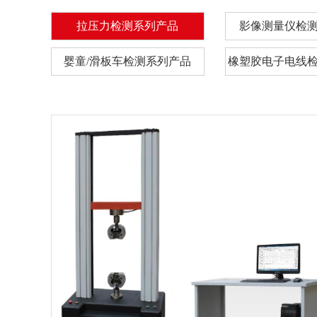
拉压力检测系列产品
影像测量仪检
婴童/滑板车检测系列产品
橡塑胶电子电线