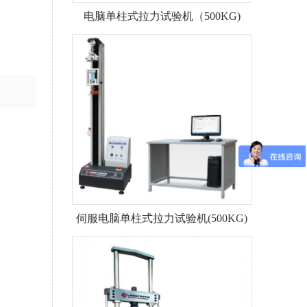
电脑单柱式拉力试验机（500KG)
伺服电脑单柱式拉力试验机(500KG)