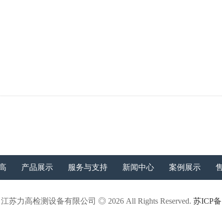
高
产品展示
服务与支持
新闻中心
案例展示
力高检测设备有限公司 ◎ 2026 All Rights Reserved.
苏ICP备